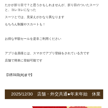
たかが折り目で？と思うかもしれませんが、折り目のついたスーツ
と、ヨレヨレになった
スーツとでは、見栄えがかなり異なります
もちろん制服やスカートも！
お得な半額セールを是非ご利用ください
アプリ会員様とは、スマホでアプリ登録をされている方です
店舗で簡単に登録可能です
【3月31日(火)まで】
2025/12/30 店舗・外交共通●年末年始 休業