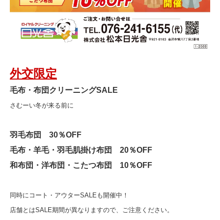
外交限定
毛布・布団クリーニングSALE
さむーい冬が来る前に
羽毛布団 30％OFF
毛布・羊毛・羽毛肌掛け布団 20％OFF
和布団・洋布団・こたつ布団 10％OFF
同時にコート・アウターSALEも開催中！
店舗とはSALE期間が異なりますので、ご注意ください。