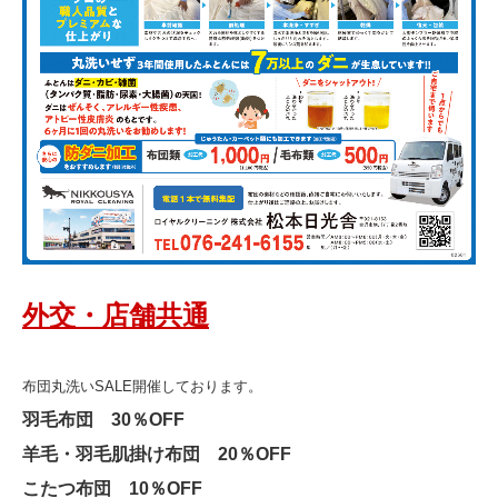
外交・店舗共通
布団丸洗いSALE開催しております。
羽毛布団 30％OFF
羊毛・羽毛肌掛け布団 20％OFF
こたつ布団 10％OFF