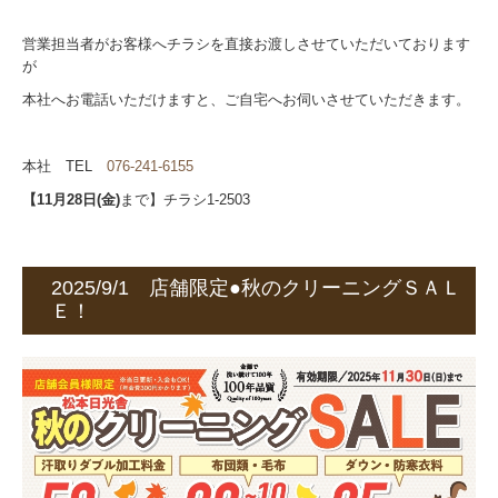
営業担当者がお客様へチラシを直接お渡しさせていただいております
が
本社へお電話いただけますと、ご自宅へお伺いさせていただきます。
本社 TEL
076-241-6155
【11月28日(金)
まで】チラシ1-2503
2025/9/1 店舗限定●秋のクリーニングＳＡＬ
Ｅ！