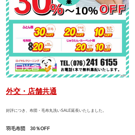
外交・店舗共通
好評につき、布団・毛布丸洗いSALE延長いたしました。
羽毛布団 30％OFF