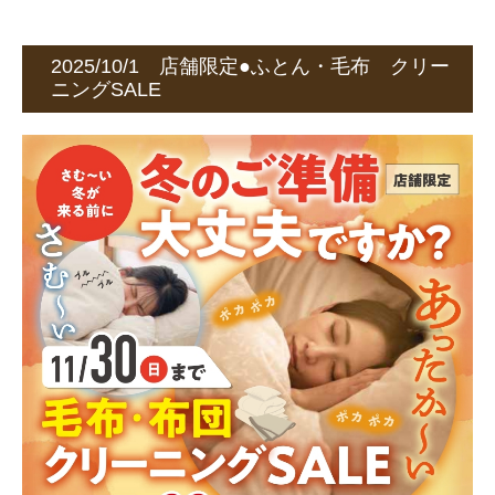
2025/10/1 店舗限定●ふとん・毛布 クリー
ニングSALE