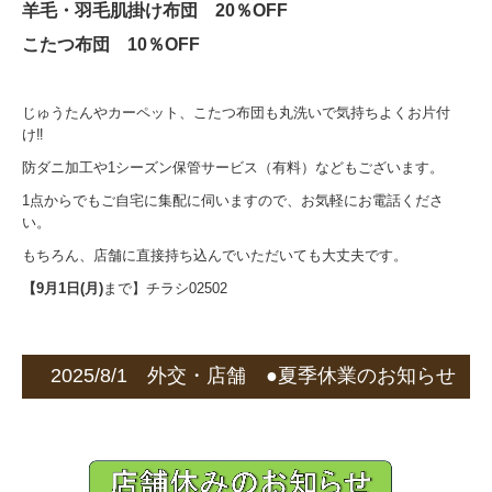
羊毛・羽毛肌掛け布団 20％OFF
こたつ布団 10％OFF
じゅうたんやカーペット、こたつ布団も丸洗いで気持ちよくお片付
け‼
防ダニ加工や1シーズン保管サービス（有料）などもございます。
1点からでもご自宅に集配に伺いますので、お気軽にお電話くださ
い。
もちろん、店舗に直接持ち込んでいただいても大丈夫です。
【9月1日(月)
まで】チラシ02502
2025/8/1 外交・店舗 ●夏季休業のお知らせ