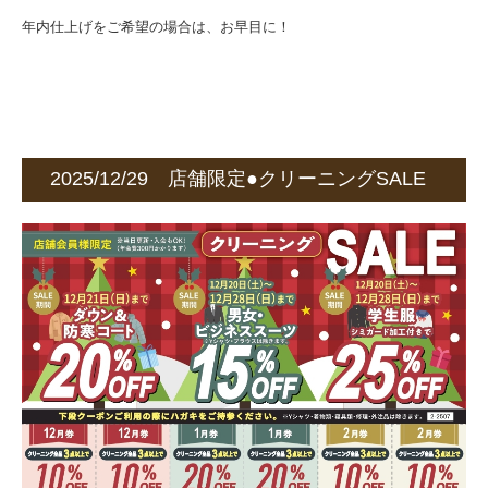
年内仕上げをご希望の場合は、お早目に！
2025/12/29 店舗限定●クリーニングSALE