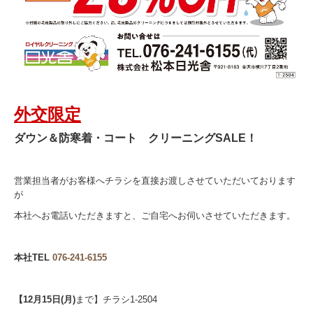
外交限定
ダウン＆防寒着・コート クリーニングSALE！
営業担当者がお客様へチラシを直接お渡しさせていただいております
が
本社へお電話いただきますと、ご自宅へお伺いさせていただきます。
本社TEL
076-241-6155
【12月15日(月)
まで】チラシ1-2504