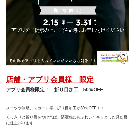
店舗・アプリ会員様 限定
アプリ会員様限定！ 折り目加工 50％OFF
スーツや制服、スカート等 折り目加工が50％OFF！！
くっきりと折り目をつければ、清潔感にあふれシャキッとした見た目
に仕上がります