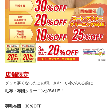
店舗限定
グッと寒くなったこの頃、さむーい冬が来る前に
毛布・布団クリーニングSALE！
羽毛布団 30％OFF