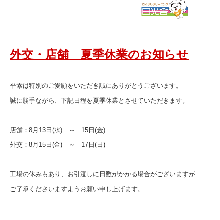
外交・店舗 夏季休業のお知らせ
平素は特別のご愛顧をいただき誠にありがとうございます。
誠に勝手ながら、下記日程を夏季休業とさせていただきます。
店舗：8月13日(水) ～ 15日(金)
外交：8月15日(金) ～ 17日(日)
工場の休みもあり、お引渡しに日数がかかる場合がございますが
ご了承くださいますようお願い申し上げます。