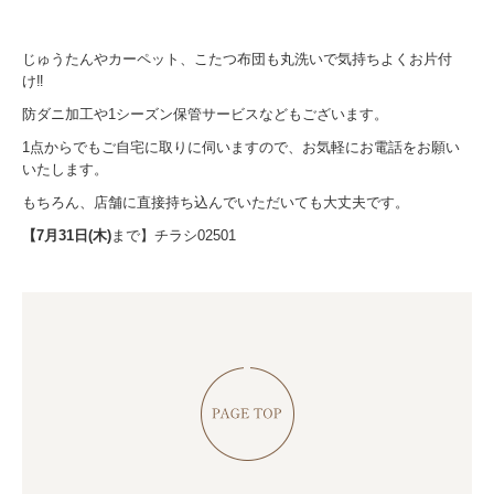
じゅうたんやカーペット、こたつ布団も丸洗いで気持ちよくお片付
け‼
防ダニ加工や1シーズン保管サービスなどもございます。
1点からでもご自宅に取りに伺いますので、お気軽にお電話をお願い
いたします。
もちろん、店舗に直接持ち込んでいただいても大丈夫です。
【7月31日(木)
まで】チラシ02501